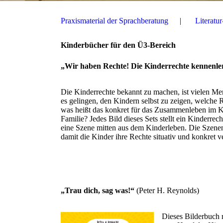
Praxismaterial der Sprachberatung
Literatu
Kinderbücher für den Ü3-Bereich
„Wir haben Rechte! Die Kinderrechte kennenle
Die Kinderrechte bekannt zu machen, ist vielen M
es gelingen, den Kindern selbst zu zeigen, welche 
was heißt das konkret für das Zusammenleben im Ki
Familie? Jedes Bild dieses Sets stellt ein Kinderrec
eine Szene mitten aus dem Kinderleben. Die Szene
damit die Kinder ihre Rechte situativ und konkret 
„Trau dich, sag was!“
(Peter H. Reynolds)
Dieses Bilderbuch 